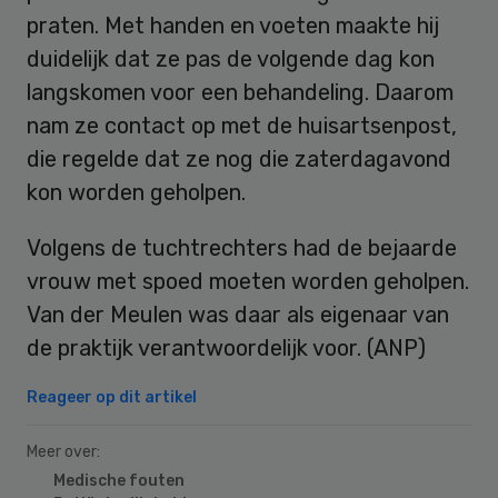
praten. Met handen en voeten maakte hij
duidelijk dat ze pas de volgende dag kon
langskomen voor een behandeling. Daarom
nam ze contact op met de huisartsenpost,
die regelde dat ze nog die zaterdagavond
kon worden geholpen.
Volgens de tuchtrechters had de bejaarde
vrouw met spoed moeten worden geholpen.
Van der Meulen was daar als eigenaar van
de praktijk verantwoordelijk voor. (ANP)
Reageer op dit artikel
Meer over:
Medische fouten