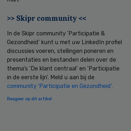
>> Skipr community <<
In de Skipr community ‘Participatie &
Gezondheid’ kunt u met uw LinkedIn profiel
discussies voeren, stellingen poneren en
presentaties en bestanden delen over de
thema’s ‘De klant centraal’ en ‘Participatie
in de eerste lijn’. Meld u aan bij de
community ‘Participatie en Gezondheid’.
Reageer op dit artikel
Primary
Sidebar