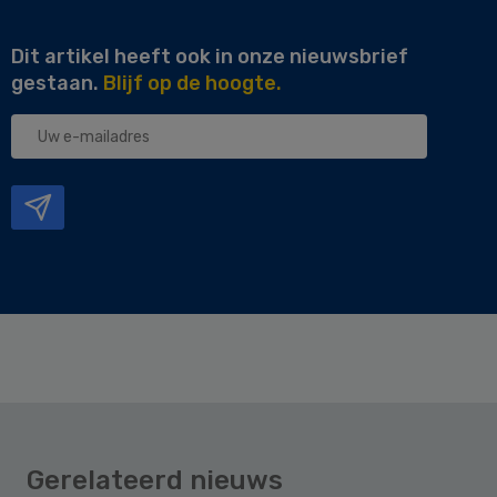
Dit artikel heeft ook in onze nieuwsbrief
gestaan.
Blijf op de hoogte.
Uw
e-
mailadres
Gerelateerd nieuws