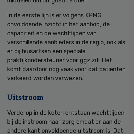
middelen om dit goed te doen.
In de eerste lijn is er volgens KPMG
onvoldoende inzicht in het aanbod, de
capaciteit en de wachttijden van
verschillende aanbieders in de regio, ook als
er bij huisartsen een speciale
praktijkondersteuner voor ggz zit. Het
komt daardoor nog vaak voor dat patiënten
verkeerd worden verwezen.
Uitstroom
Verderop in de keten ontstaan wachttijden
bij de instroom naar zorg omdat er aan de
andere kant onvoldoende uitstroom is. Dat