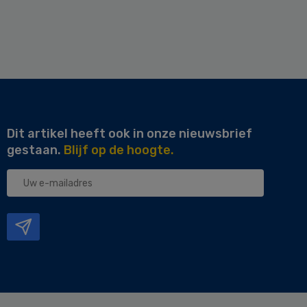
Dit artikel heeft ook in onze nieuwsbrief
gestaan.
Blijf op de hoogte.
Uw
e-
mailadres