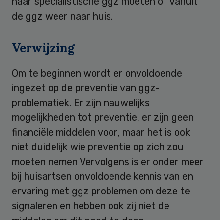
naar specialistische ggz moeten of vanuit
de ggz weer naar huis.
Verwijzing
Om te beginnen wordt er onvoldoende
ingezet op de preventie van ggz-
problematiek. Er zijn nauwelijks
mogelijkheden tot preventie, er zijn geen
financiële middelen voor, maar het is ook
niet duidelijk wie preventie op zich zou
moeten nemen Vervolgens is er onder meer
bij huisartsen onvoldoende kennis van en
ervaring met ggz problemen om deze te
signaleren en hebben ook zij niet de