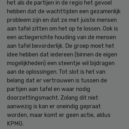
het als de partijen in de regio het gevoel
hebben dat de wachttijden een gezamenlijk
probleem zijn en dat ze met juiste mensen
aan tafel zitten om het op te lossen. Ook is
een actiegerichte houding van de mensen
aan tafel bevorderlijk. De groep moet het
idee hebben dat iedereen (binnen de eigen
mogelijkheden) een steentje wil bijdragen
aan de oplossingen. Tot slot is het van
belang dat er vertrouwen is tussen de
partijen aan tafel en waar nodig
doorzettingsmacht. Zolang dit niet
aanwezig is kan er oneindig gepraat
worden, maar komt er geen actie, aldus
KPMG.