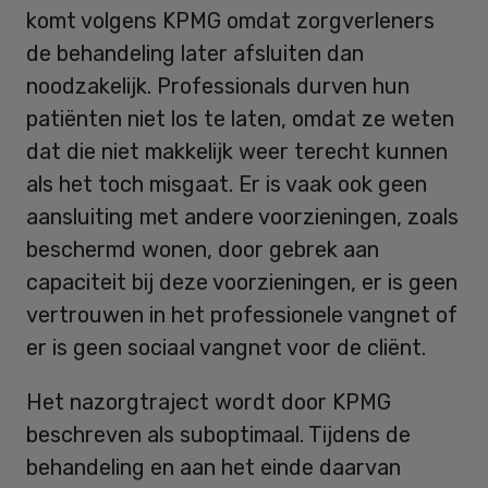
komt volgens KPMG omdat zorgverleners
de behandeling later afsluiten dan
noodzakelijk. Professionals durven hun
patiënten niet los te laten, omdat ze weten
dat die niet makkelijk weer terecht kunnen
als het toch misgaat. Er is vaak ook geen
aansluiting met andere voorzieningen, zoals
beschermd wonen, door gebrek aan
capaciteit bij deze voorzieningen, er is geen
vertrouwen in het professionele vangnet of
er is geen sociaal vangnet voor de cliënt.
Het nazorgtraject wordt door KPMG
beschreven als suboptimaal. Tijdens de
behandeling en aan het einde daarvan