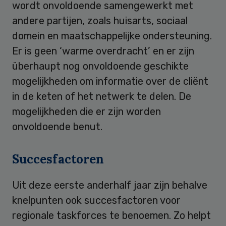
wordt onvoldoende samengewerkt met
andere partijen, zoals huisarts, sociaal
domein en maatschappelijke ondersteuning.
Er is geen ‘warme overdracht’ en er zijn
überhaupt nog onvoldoende geschikte
mogelijkheden om informatie over de cliënt
in de keten of het netwerk te delen. De
mogelijkheden die er zijn worden
onvoldoende benut.
Succesfactoren
Uit deze eerste anderhalf jaar zijn behalve
knelpunten ook succesfactoren voor
regionale taskforces te benoemen. Zo helpt