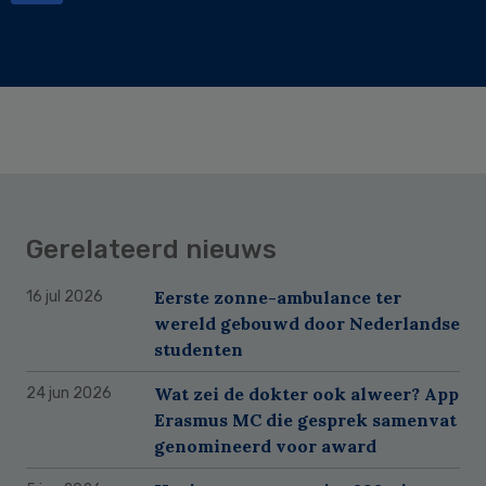
Gerelateerd nieuws
Eerste zonne-ambulance ter
16 jul 2026
wereld gebouwd door Nederlandse
studenten
Wat zei de dokter ook alweer? App
24 jun 2026
Erasmus MC die gesprek samenvat
genomineerd voor award