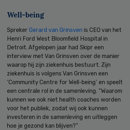
Well-being
Spreker
Gerard van Grinsven
is CEO van het
Henri Ford West Bloomfield Hospital in
Detroit. Afgelopen jaar had Skipr een
interview met Van Grinsven over de manier
waarop hij zijn ziekenhuis bestuurt. Zijn
ziekenhuis is volgens Van Grinsven een
‘Community Centre for Well-being’ en speelt
een centrale rol in de samenleving. “Waarom
kunnen we ook niet health coaches worden
voor het publiek, zodat wij ook kunnen
investeren in de samenleving en uitleggen
hoe je gezond kan blijven?”