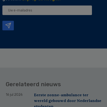
Uw
e-
mailadres
Gerelateerd nieuws
Eerste zonne-ambulance ter
16 jul 2026
wereld gebouwd door Nederlandse
studenten