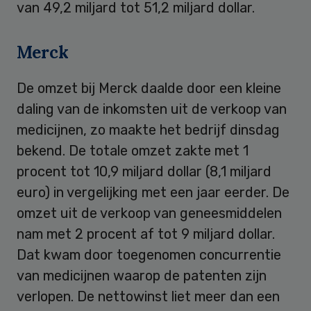
van 49,2 miljard tot 51,2 miljard dollar.
Merck
De omzet bij Merck daalde door een kleine
daling van de inkomsten uit de verkoop van
medicijnen, zo maakte het bedrijf dinsdag
bekend. De totale omzet zakte met 1
procent tot 10,9 miljard dollar (8,1 miljard
euro) in vergelijking met een jaar eerder. De
omzet uit de verkoop van geneesmiddelen
nam met 2 procent af tot 9 miljard dollar.
Dat kwam door toegenomen concurrentie
van medicijnen waarop de patenten zijn
verlopen. De nettowinst liet meer dan een