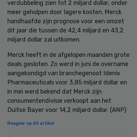
verdubbeling zien tot 2 miljard dollar, onder
meer geholpen door lagere kosten. Merck
handhaafde zijn prognose voor een omzet
dit jaar die tussen de 42,4 miljard en 43,2
miljard dollar zal uitkomen.
Merck heeft in de afgelopen maanden grote
deals gesloten. Zo werd in juni de overname
aangekondigd van branchegenoot Idenix
Pharmaceuticals voor 3,85 miljard dollar en
in mei werd bekend dat Merck zijn
consumentendivisie verkoopt aan het
Duitse Bayer voor 14,2 miljard dollar. (ANP)
Reageer op dit artikel