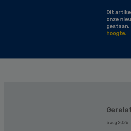
Dit artike
onze nie
gestaan.
hoogte.
Gerela
5 aug 2026