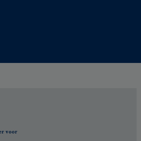
er voor