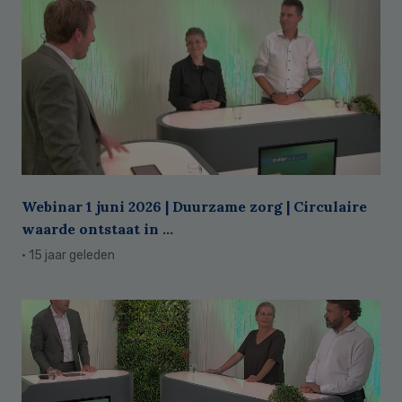
Webinar 1 juni 2026 | Duurzame zorg | Circulaire
waarde ontstaat in ...
· 15 jaar geleden