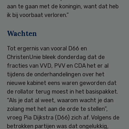
aan te gaan met de koningin, want dat heb
ik bij voorbaat verloren.”
Wachten
Tot ergernis van vooral D66 en
ChristenUnie bleek donderdag dat de
fracties van VVD, PVV en CDA het er al
tijdens de onderhandelingen over het
nieuwe kabinet eens waren geworden dat
de rollator terug moest in het basispakket.
“Als je dat al weet, waarom wacht je dan
zolang met het aan de orde te stellen”,
vroeg Pia Dijkstra (D66) zich af. Volgens de
betrokken partijen was dat ongelukkig,