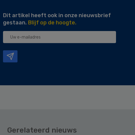
Dit artikel heeft ook in onze nieuwsbrief
gestaan.
Blijf op de hoogte.
Uw
e-
mailadres
Gerelateerd nieuws