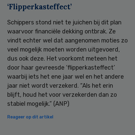
‘Flipperkasteffect’
Schippers stond niet te juichen bij dit plan
waarvoor financiële dekking ontbrak. Ze
vindt echter wel dat aangenomen moties zo
veel mogelijk moeten worden uitgevoerd,
dus ook deze. Het voorkomt meteen het
door haar gevreesde ‘flipperkasteffect’
waarbij iets het ene jaar wel en het andere
jaar niet wordt verzekerd. “Als het erin
blijft, houd het voor verzekerden dan zo
stabiel mogelijk.” (ANP)
Reageer op dit artikel
Primary