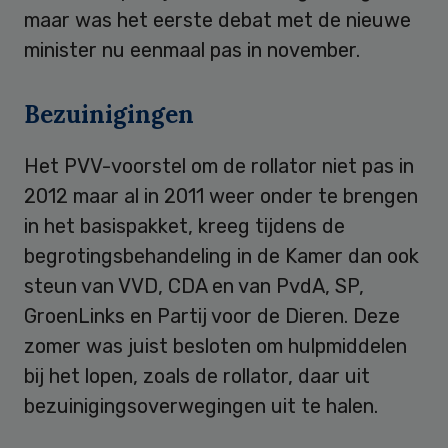
maar was het eerste debat met de nieuwe
minister nu eenmaal pas in november.
Bezuinigingen
Het PVV-voorstel om de rollator niet pas in
2012 maar al in 2011 weer onder te brengen
in het basispakket, kreeg tijdens de
begrotingsbehandeling in de Kamer dan ook
steun van VVD, CDA en van PvdA, SP,
GroenLinks en Partij voor de Dieren. Deze
zomer was juist besloten om hulpmiddelen
bij het lopen, zoals de rollator, daar uit
bezuinigingsoverwegingen uit te halen.