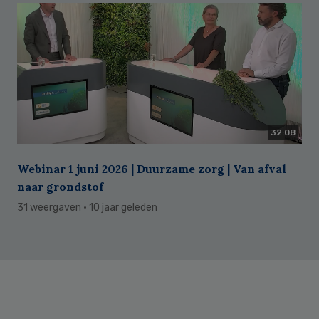
32:08
Webinar 1 juni 2026 | Duurzame zorg | Van afval
naar grondstof
31 weergaven
· 10 jaar geleden