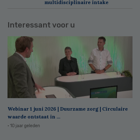
multidisciplinaire intake
Interessant voor u
Webinar 1 juni 2026 | Duurzame zorg | Circulaire
waarde ontstaat in ...
· 10 jaar geleden