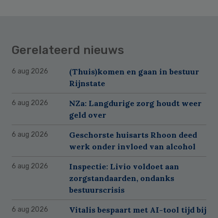
Gerelateerd nieuws
(Thuis)komen en gaan in bestuur
6 aug 2026
Rijnstate
NZa: Langdurige zorg houdt weer
6 aug 2026
geld over
Geschorste huisarts Rhoon deed
6 aug 2026
werk onder invloed van alcohol
Inspectie: Livio voldoet aan
6 aug 2026
zorgstandaarden, ondanks
bestuurscrisis
Vitalis bespaart met AI-tool tijd bij
6 aug 2026