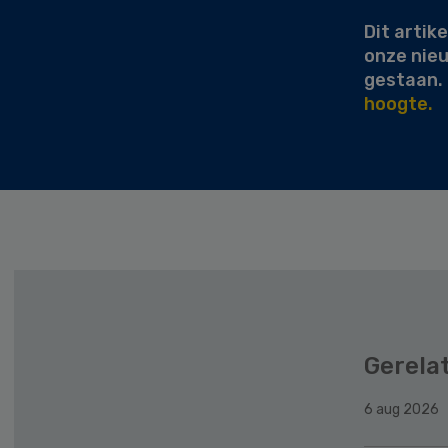
Dit artike
onze nie
gestaan.
hoogte.
Gerela
6 aug 2026