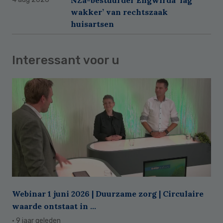
wakker’ van rechtszaak
huisartsen
Interessant voor u
Webinar 1 juni 2026 | Duurzame zorg | Circulaire
waarde ontstaat in ...
· 9 jaar geleden