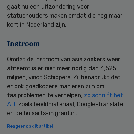
gaat nu een uitzondering voor
statushouders maken omdat die nog maar
kort in Nederland zijn.
Instroom
Omdat de instroom van asielzoekers weer
afneemt is er niet meer nodig dan 4,525
miljoen, vindt Schippers. Zij benadrukt dat
er ook goedkopere manieren zijn om
taalproblemen te verhelpen,
zo schrijft het
AD
, zoals beeldmateriaal, Google-translate
en de huisarts-migrant.nl.
Reageer op dit artikel