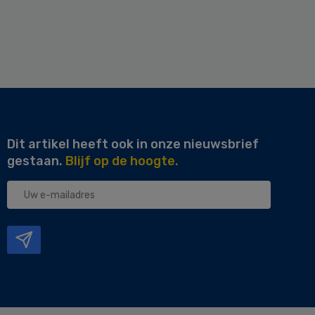
Dit artikel heeft ook in onze nieuwsbrief
gestaan.
Blijf op de hoogte.
Uw
e-
mailadres