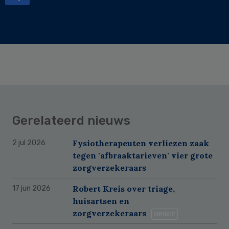
Gerelateerd nieuws
Fysiotherapeuten verliezen zaak
2 jul 2026
tegen 'afbraaktarieven' vier grote
zorgverzekeraars
Robert Kreis over triage,
17 jun 2026
huisartsen en
zorgverzekeraars
OPINIE