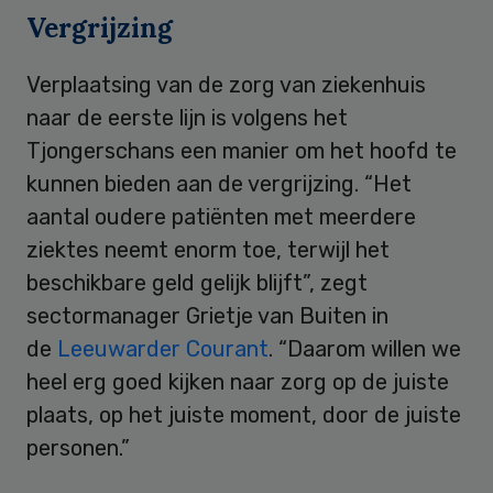
Vergrijzing
Verplaatsing van de zorg van ziekenhuis
naar de eerste lijn is volgens het
Tjongerschans een manier om het hoofd te
kunnen bieden aan de vergrijzing. “Het
aantal oudere patiënten met meerdere
ziektes neemt enorm toe, terwijl het
beschikbare geld gelijk blijft”, zegt
sectormanager Grietje van Buiten in
de
Leeuwarder Courant
. “Daarom willen we
heel erg goed kijken naar zorg op de juiste
plaats, op het juiste moment, door de juiste
personen.”