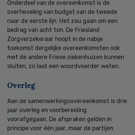
Onderdeel van de overeenkomst is de
overheveling van budget van de tweede
naar de eerste lijn. Het zou gaan om een
bedrag van acht ton. De Friesland
Zorgverzekeraar hoopt in de nabije
toekomst dergelijke overeenkomsten ook
met de andere Friese ziekenhuizen kunnen
sluiten, zo laat een woordvoerder weten.
Overleg
Aan de samenwerkingsovereenkomst is drie
jaar overleg en voorbereiding
voorafgegaan. De afspraken gelden in
principe voor één jaar, maar de partijen