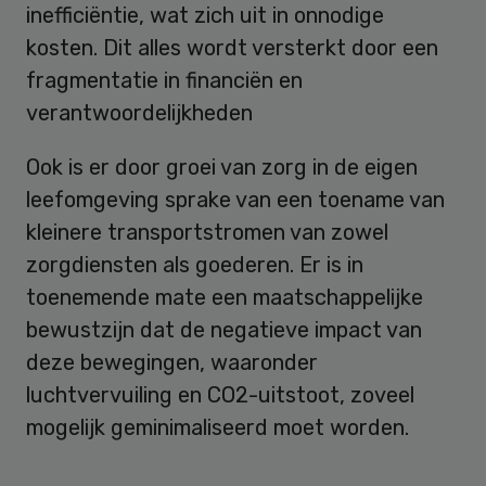
inefficiëntie, wat zich uit in onnodige
kosten. Dit alles wordt versterkt door een
fragmentatie in financiën en
verantwoordelijkheden
Ook is er door groei van zorg in de eigen
leefomgeving sprake van een toename van
kleinere transportstromen van zowel
zorgdiensten als goederen. Er is in
toenemende mate een maatschappelijke
bewustzijn dat de negatieve impact van
deze bewegingen, waaronder
luchtvervuiling en CO2-uitstoot, zoveel
mogelijk geminimaliseerd moet worden.