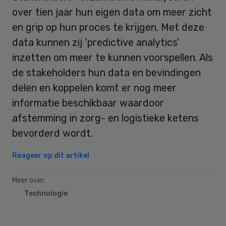
over tien jaar hun eigen data om meer zicht
en grip op hun proces te krijgen. Met deze
data kunnen zij ‘predictive analytics’
inzetten om meer te kunnen voorspellen. Als
de stakeholders hun data en bevindingen
delen en koppelen komt er nog meer
informatie beschikbaar waardoor
afstemming in zorg- en logistieke ketens
bevorderd wordt.
Reageer op dit artikel
Meer over:
Technologie
Primary