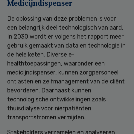
Medicijndispenser
De oplossing van deze problemen is voor
een belangrijk deel technologisch van aard.
In 2030 wordt er volgens het rapport meer
gebruik gemaakt van data en technologie in
de hele keten. Diverse e-
healthtoepassingen, waaronder een
medicijndispenser, kunnen zorgpersoneel
ontlasten en zelfmanagement van de cliënt
bevorderen. Daarnaast kunnen
technologische ontwikkelingen zoals
thuisdialyse voor nierpatiënten
transportstromen vermijden.
Stakeholders verzamelen en analyseren