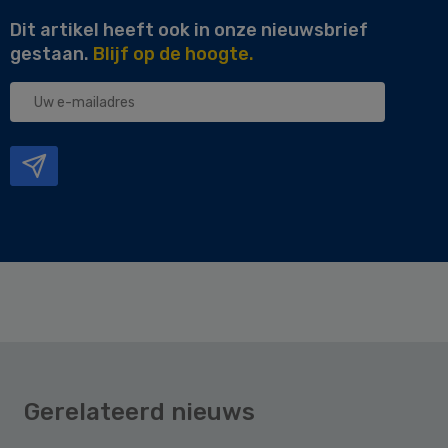
Dit artikel heeft ook in onze nieuwsbrief
gestaan.
Blijf op de hoogte.
Uw
e-
mailadres
Gerelateerd nieuws