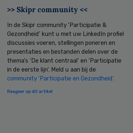
>> Skipr community <<
In de Skipr community ‘Participatie &
Gezondheid’ kunt u met uw LinkedIn profiel
discussies voeren, stellingen poneren en
presentaties en bestanden delen over de
thema’s ‘De klant centraal’ en ‘Participatie
in de eerste lijn’. Meld u aan bij de
community ‘Participatie en Gezondheid’.
Reageer op dit artikel
Primary
Sidebar