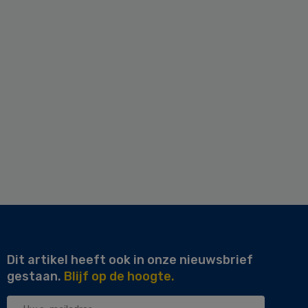
Dit artikel heeft ook in onze nieuwsbrief
gestaan.
Blijf op de hoogte.
Uw