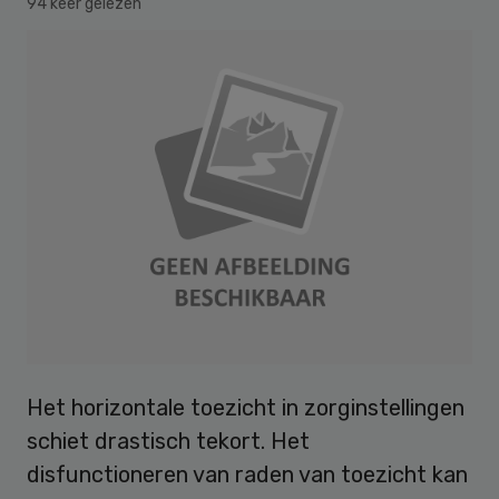
94 keer gelezen
Het horizontale toezicht in zorginstellingen
schiet drastisch tekort. Het
disfunctioneren van raden van toezicht kan