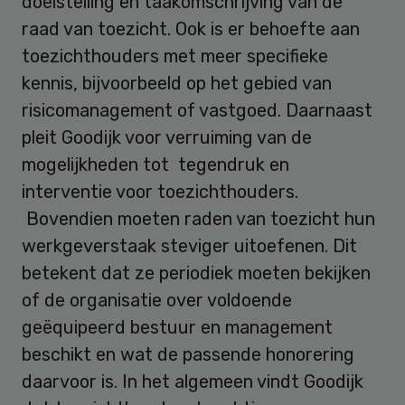
doelstelling en taakomschrijving van de
raad van toezicht. Ook is er behoefte aan
toezichthouders met meer specifieke
kennis, bijvoorbeeld op het gebied van
risicomanagement of vastgoed. Daarnaast
pleit Goodijk voor verruiming van de
mogelijkheden tot tegendruk en
interventie voor toezichthouders.
Bovendien moeten raden van toezicht hun
werkgeverstaak steviger uitoefenen. Dit
betekent dat ze periodiek moeten bekijken
of de organisatie over voldoende
geëquipeerd bestuur en management
beschikt en wat de passende honorering
daarvoor is. In het algemeen vindt Goodijk