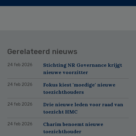
Gerelateerd nieuws
Stichting NR Governance krijgt
24 feb 2026
nieuwe voorzitter
Fokus kiest 'moedige' nieuwe
24 feb 2026
toezichthouders
Drie nieuwe leden voor raad van
24 feb 2026
toezicht HMC
Charim benoemt nieuwe
24 feb 2026
toezichthouder