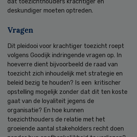
dat toezichthouders krachtiger en
deskundiger moeten optreden.
Vragen
Dit pleidooi voor krachtiger toezicht roept
volgens Goodijk indringende vragen op. In
hoeverre dient bijvoorbeeld de raad van
toezicht zich inhoudelijk met strategie en
beleid bezig te houden? Is een kritischer
opstelling mogelijk zonder dat dit ten koste
gaat van de loyaliteit jegens de
organisatie? En hoe kunnen
toezichthouders de relatie met het
groeiende aantal stakeholders recht doen