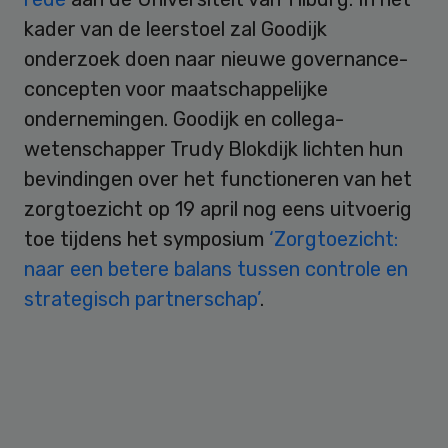
kader van de leerstoel zal Goodijk
onderzoek doen naar nieuwe governance-
concepten voor maatschappelijke
ondernemingen. Goodijk en collega-
wetenschapper Trudy Blokdijk lichten hun
bevindingen over het functioneren van het
zorgtoezicht op 19 april nog eens uitvoerig
toe tijdens het symposium
‘Zorgtoezicht:
naar een betere balans tussen controle en
strategisch partnerschap’
.