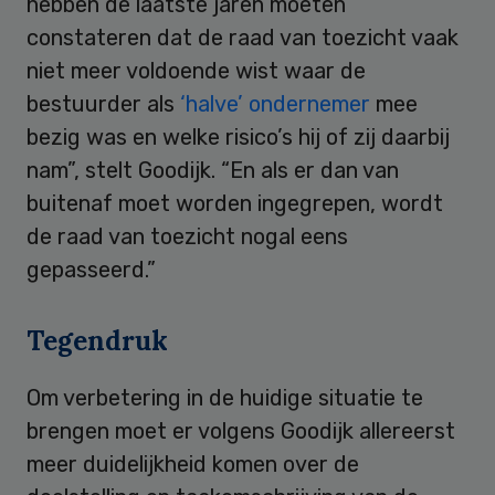
hebben de laatste jaren moeten
constateren dat de raad van toezicht vaak
niet meer voldoende wist waar de
bestuurder als
‘halve’ ondernemer
mee
bezig was en welke risico’s hij of zij daarbij
nam”, stelt Goodijk. “En als er dan van
buitenaf moet worden ingegrepen, wordt
de raad van toezicht nogal eens
gepasseerd.”
Tegendruk
Om verbetering in de huidige situatie te
brengen moet er volgens Goodijk allereerst
meer duidelijkheid komen over de