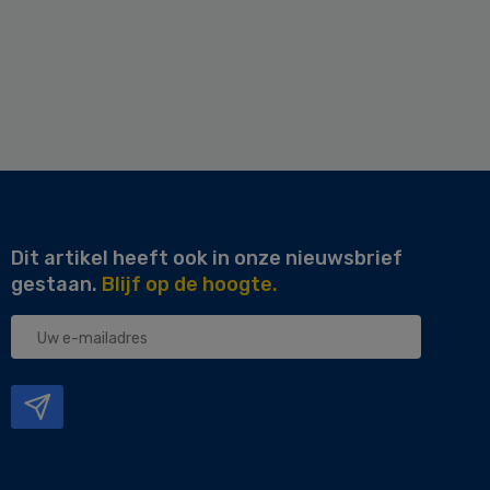
Dit artikel heeft ook in onze nieuwsbrief
gestaan.
Blijf op de hoogte.
Uw
e-
mailadres