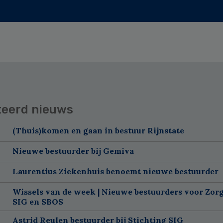
teerd nieuws
(Thuis)komen en gaan in bestuur Rijnstate
Nieuwe bestuurder bij Gemiva
Laurentius Ziekenhuis benoemt nieuwe bestuurder
Wissels van de week | Nieuwe bestuurders voor Zorg
SIG en SBOS
Astrid Reulen bestuurder bij Stichting SIG