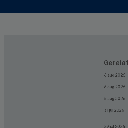
Gerela
6 aug 2026
6 aug 2026
5 aug 2026
31 jul 2026
29 jul 2026