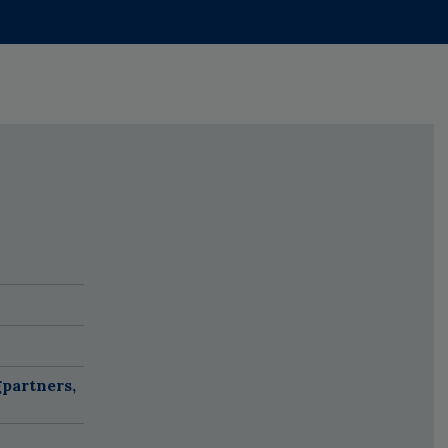
partners,