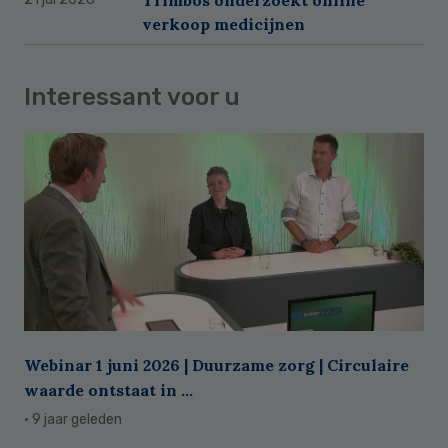
verkoop medicijnen
Interessant voor u
Webinar 1 juni 2026 | Duurzame zorg | Circulaire
waarde ontstaat in ...
· 9 jaar geleden