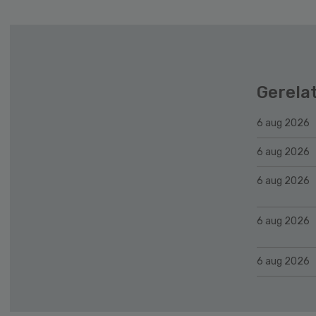
Gerela
6 aug 2026
6 aug 2026
6 aug 2026
6 aug 2026
6 aug 2026