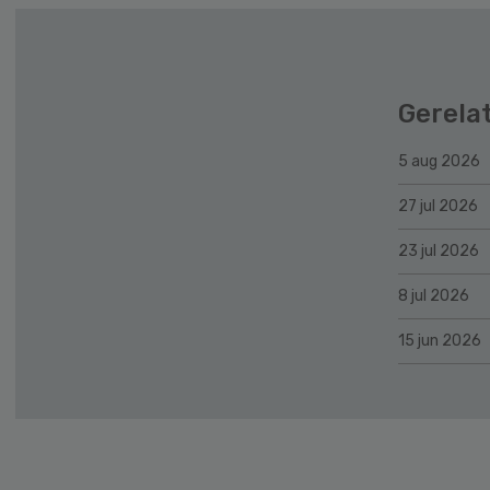
Gerela
5 aug 2026
27 jul 2026
23 jul 2026
8 jul 2026
15 jun 2026