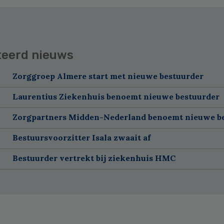
teerd nieuws
Zorggroep Almere start met nieuwe bestuurder
Laurentius Ziekenhuis benoemt nieuwe bestuurder
Zorgpartners Midden-Nederland benoemt nieuwe b
Bestuursvoorzitter Isala zwaait af
Bestuurder vertrekt bij ziekenhuis HMC