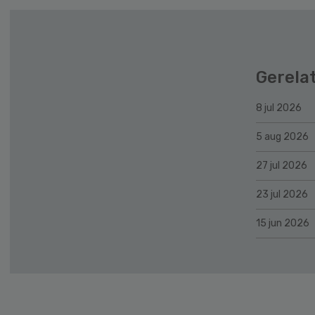
Gerela
8 jul 2026
5 aug 2026
27 jul 2026
23 jul 2026
15 jun 2026