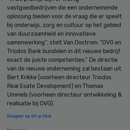
vastgoedbedrijven die een ondernemende
oplossing bieden voor de vraag die er speelt
bij onderwijs, zorg en cultuur op het gebied
van duurzaamheid en innovatieve
samenwerking”, stelt Van Oostrom. “OVG en
Triodos Bank bundelen in dit nieuwe bedrijf
exact de juiste competenties.” De directie
van de nieuwe onderneming zal bestaan uit
Bert Krikke (voorheen directeur Triodos
Real Esate Development) en Thomas
Ummels (voorheen directeur ontwikkeling &
realisatie bij OVG).
Reageer op dit artikel