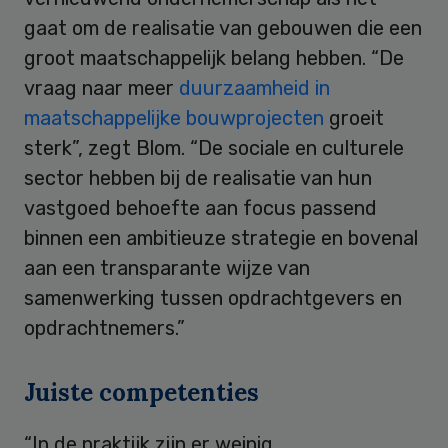
gaat om de realisatie van gebouwen die een
groot maatschappelijk belang hebben. “De
vraag naar meer
duurzaamheid in
maatschappelijke bouwprojecten
groeit
sterk”, zegt Blom. “De sociale en culturele
sector hebben bij de realisatie van hun
vastgoed behoefte aan focus passend
binnen een ambitieuze strategie en bovenal
aan een transparante wijze van
samenwerking tussen opdrachtgevers en
opdrachtnemers.”
Juiste competenties
“In de praktijk zijn er weinig