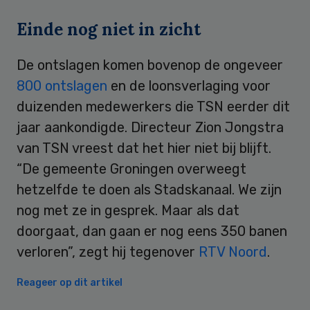
Einde nog niet in zicht
De ontslagen komen bovenop de ongeveer
800 ontslagen
en de loonsverlaging voor
duizenden medewerkers die TSN eerder dit
jaar aankondigde. Directeur Zion Jongstra
van TSN vreest dat het hier niet bij blijft.
“De gemeente Groningen overweegt
hetzelfde te doen als Stadskanaal. We zijn
nog met ze in gesprek. Maar als dat
doorgaat, dan gaan er nog eens 350 banen
verloren”, zegt hij tegenover
RTV Noord
.
Reageer op dit artikel