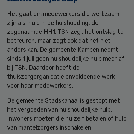
Het gaat om medewerkers die werkzaam
zijn als hulp in de huishouding, de
zogenaamde HH1. TSN zegt het ontslag te
betreuren, maar zegt ook dat het niet
anders kan. De gemeente Kampen neemt
sinds 1 juli geen huishoudelijke hulp meer af
bij TSN. Daardoor heeft de
thuiszorgorganisatie onvoldoende werk
voor haar medewerkers.
De gemeente Stadskanaal is gestopt met
het vergoeden van huishoudelijke hulp.
Inwoners moeten die nu zelf betalen of hulp
van mantelzorgers inschakelen.