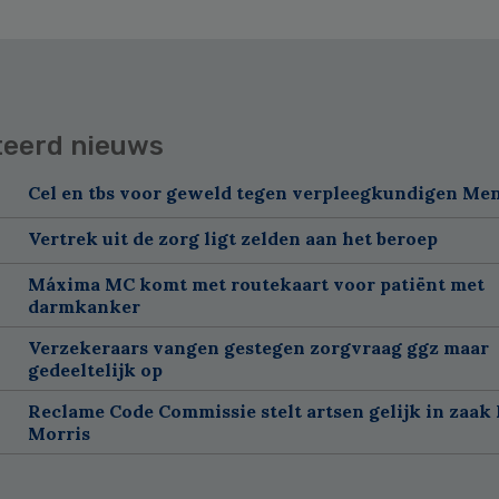
teerd nieuws
Cel en tbs voor geweld tegen verpleegkundigen Me
Vertrek uit de zorg ligt zelden aan het beroep
Máxima MC komt met routekaart voor patiënt met
darmkanker
Verzekeraars vangen gestegen zorgvraag ggz maar
gedeeltelijk op
Reclame Code Commissie stelt artsen gelijk in zaak 
Morris