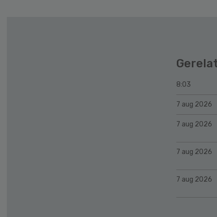
Gerela
8:03
7 aug 2026
7 aug 2026
7 aug 2026
7 aug 2026