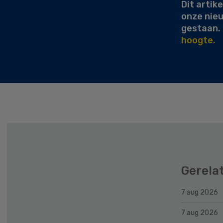
Dit artike
onze nie
gestaan.
hoogte.
Gerela
7 aug 2026
7 aug 2026