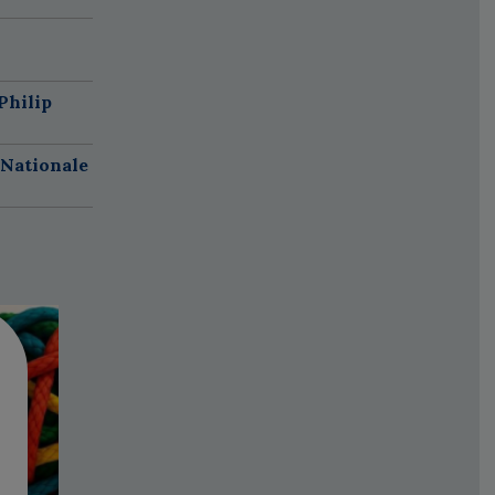
Philip
 Nationale