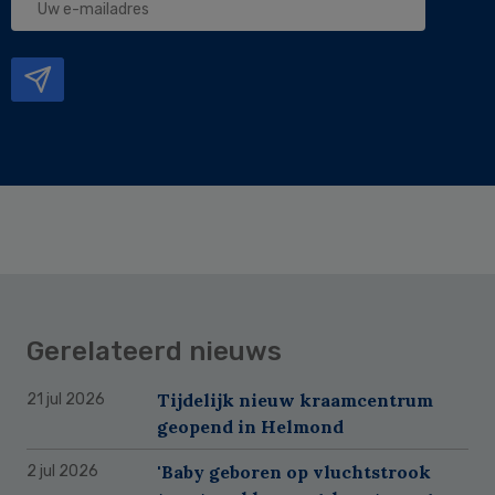
e-
mailadres
Gerelateerd nieuws
Tijdelijk nieuw kraamcentrum
21 jul 2026
geopend in Helmond
'Baby geboren op vluchtstrook
2 jul 2026