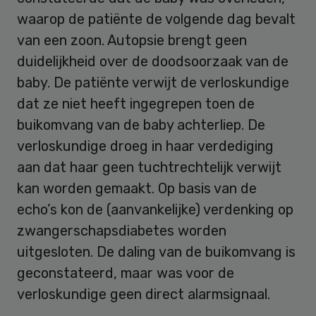
waarop de patiënte de volgende dag bevalt
van een zoon. Autopsie brengt geen
duidelijkheid over de doodsoorzaak van de
baby. De patiënte verwijt de verloskundige
dat ze niet heeft ingegrepen toen de
buikomvang van de baby achterliep. De
verloskundige droeg in haar verdediging
aan dat haar geen tuchtrechtelijk verwijt
kan worden gemaakt. Op basis van de
echo’s kon de (aanvankelijke) verdenking op
zwangerschapsdiabetes worden
uitgesloten. De daling van de buikomvang is
geconstateerd, maar was voor de
verloskundige geen direct alarmsignaal.