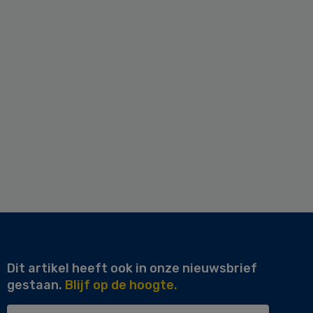
Dit artikel heeft ook in onze nieuwsbrief
gestaan.
Blijf op de hoogte.
Uw