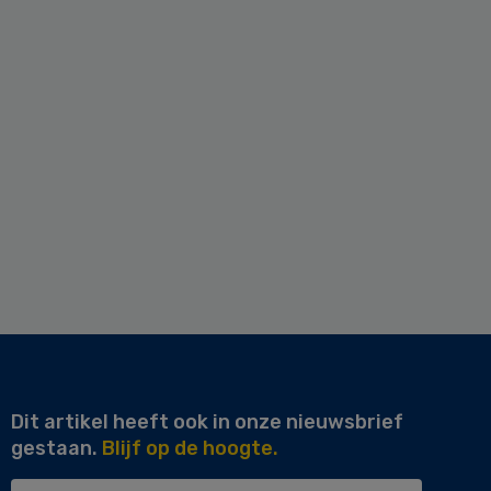
Dit artikel heeft ook in onze nieuwsbrief
gestaan.
Blijf op de hoogte.
Uw