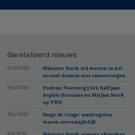
Gerelateerd nieuws
Minister Sterk wil wetten in het
27 jul 2026
sociaal domein niet samenvoegen
Podcast Voorzorg | Een half jaar
16 jul 2026
Sophie Hermans en Mirjam Sterk
op VWS
Hugo de Jonge: maatregelen
10 jul 2026
waren onvermijdelijk
Minister Sterk: nieuwe afspraken
8 jul 2026