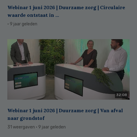
Webinar 1 juni 2026 | Duurzame zorg | Circulaire
waarde ontstaat in ...
· 9 jaar geleden
32:08
Webinar 1 juni 2026 | Duurzame zorg | Van afval
naar grondstof
31 weergaven
· 9 jaar geleden