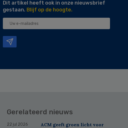
Dit artikel heeft ook in onze nieuwsbrief
gestaan.
Blijf op de hoogte.
Uw
e-
mailadres
Gerelateerd nieuws
ACM geeft groen licht voor
22 jul 2026