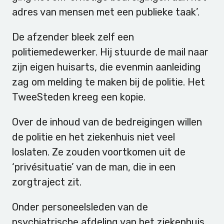
adres van mensen met een publieke taak’.
De afzender bleek zelf een
politiemedewerker. Hij stuurde de mail naar
zijn eigen huisarts, die evenmin aanleiding
zag om melding te maken bij de politie. Het
TweeSteden kreeg een kopie.
Over de inhoud van de bedreigingen willen
de politie en het ziekenhuis niet veel
loslaten. Ze zouden voortkomen uit de
‘privésituatie’ van de man, die in een
zorgtraject zit.
Onder personeelsleden van de
psychiatrische afdeling van het ziekenhuis