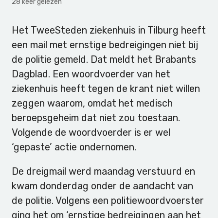
28 keer gelezen
Het TweeSteden ziekenhuis in Tilburg heeft
een mail met ernstige bedreigingen niet bij
de politie gemeld. Dat meldt het Brabants
Dagblad. Een woordvoerder van het
ziekenhuis heeft tegen de krant niet willen
zeggen waarom, omdat het medisch
beroepsgeheim dat niet zou toestaan.
Volgende de woordvoerder is er wel
‘gepaste’ actie ondernomen.
De dreigmail werd maandag verstuurd en
kwam donderdag onder de aandacht van
de politie. Volgens een politiewoordvoerster
ging het om ‘ernstige bedreigingen aan het