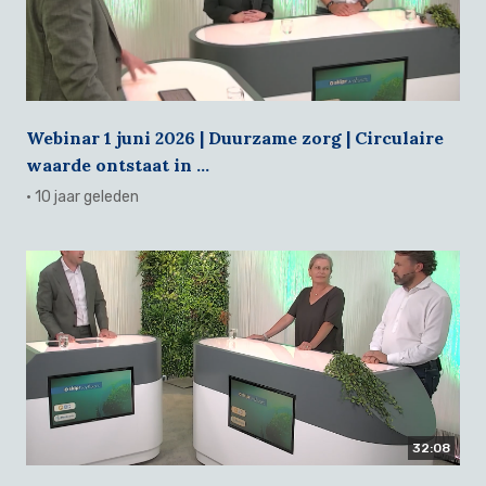
Webinar 1 juni 2026 | Duurzame zorg | Circulaire
waarde ontstaat in ...
· 10 jaar geleden
32:08