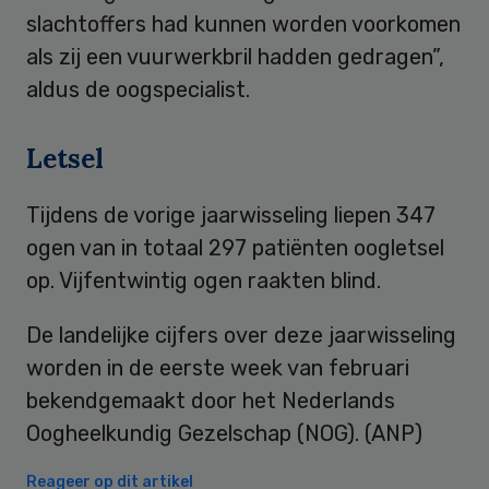
slachtoffers had kunnen worden voorkomen
als zij een vuurwerkbril hadden gedragen”,
aldus de oogspecialist.
Letsel
Tijdens de vorige jaarwisseling liepen 347
ogen van in totaal 297 patiënten oogletsel
op. Vijfentwintig ogen raakten blind.
De landelijke cijfers over deze jaarwisseling
worden in de eerste week van februari
bekendgemaakt door het Nederlands
Oogheelkundig Gezelschap (NOG). (ANP)
Reageer op dit artikel