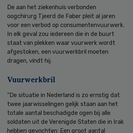
De aan het ziekenhuis verbonden
oogchirurg Tjeerd de Faber pleit al jaren
voor een verbod op consumentenvuurwerk.
In elk geval zou iedereen die in de buurt
staat van plekken waar vuurwerk wordt
afgestoken, een vuurwerkbril moeten
dragen, vindt hij.
Vuurwerkbril
“De situatie in Nederland is zo ernstig dat
twee jaarwisselingen gelijk staan aan het
totale aantal beschadigde ogen bij alle
soldaten uit de Verenigde Staten die in Irak
hebben gevochten. Een groot aantal