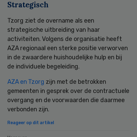
Strategisch
Tzorg ziet de overname als een
strategische uitbreiding van haar
activiteiten. Volgens de organisatie heeft
AZA regionaal een sterke positie verworven
in de zwaardere huishoudelijke hulp en bij
de individuele begeleiding.
AZA en Tzorg
zijn met de betrokken
gemeenten in gesprek over de contractuele
overgang en de voorwaarden die daarmee
verbonden zijn.
Reageer op dit artikel