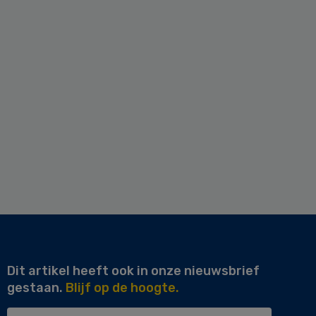
Dit artikel heeft ook in onze nieuwsbrief
gestaan.
Blijf op de hoogte.
Uw