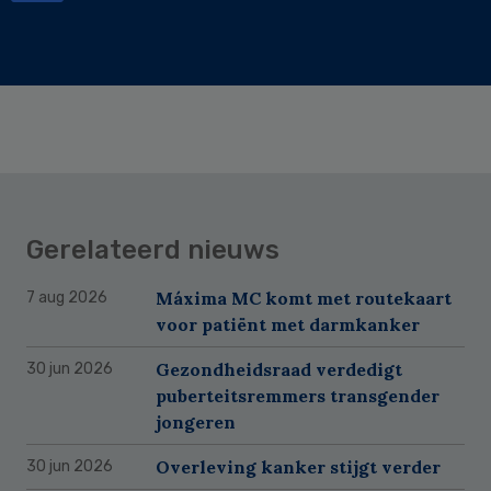
Gerelateerd nieuws
Máxima MC komt met routekaart
7 aug 2026
voor patiënt met darmkanker
Gezondheidsraad verdedigt
30 jun 2026
puberteitsremmers transgender
jongeren
Overleving kanker stijgt verder
30 jun 2026