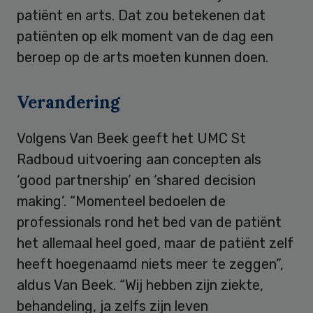
patiënt en arts. Dat zou betekenen dat
patiënten op elk moment van de dag een
beroep op de arts moeten kunnen doen.
Verandering
Volgens Van Beek geeft het UMC St
Radboud uitvoering aan concepten als
‘good partnership’ en ‘shared decision
making’. “Momenteel bedoelen de
professionals rond het bed van de patiënt
het allemaal heel goed, maar de patiënt zelf
heeft hoegenaamd niets meer te zeggen”,
aldus Van Beek. “Wij hebben zijn ziekte,
behandeling, ja zelfs zijn leven