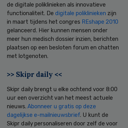
de digitale poliklinieken als innovatieve
functionaliteit. De
digitale poliklinieken
zijn
in maart tijdens het congres
REshape 2010
gelanceerd. Hier kunnen mensen onder
meer hun medisch dossier inzien, berichten
plaatsen op een besloten forum en chatten
met lotgenoten.
>> Skipr daily <<
Skipr daily brengt u elke ochtend voor 8:00
uur een overzicht van het meest actuele
nieuws.
Abonneer u gratis op deze
dagelijkse e-mailnieuwsbrief
. U kunt de
Skipr daily personaliseren door zelf de voor