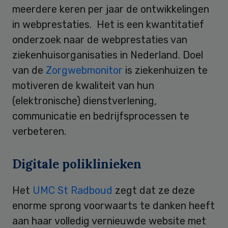
meerdere keren per jaar de ontwikkelingen
in webprestaties. Het is een kwantitatief
onderzoek naar de webprestaties van
ziekenhuisorganisaties in Nederland. Doel
van de
Zorgwebmonitor
is ziekenhuizen te
motiveren de kwaliteit van hun
(elektronische) dienstverlening,
communicatie en bedrijfsprocessen te
verbeteren.
Digitale poliklinieken
Het
UMC St Radboud
zegt dat ze deze
enorme sprong voorwaarts te danken heeft
aan haar volledig vernieuwde website met