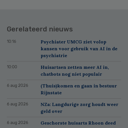
Gerelateerd nieuws
Psychiater UMCG ziet volop
10:16
kansen voor gebruik van AI in de
psychiatrie
Huisartsen zetten meer AI in,
10:00
chatbots nog niet populair
(Thuis)komen en gaan in bestuur
6 aug 2026
Rijnstate
NZa: Langdurige zorg houdt weer
6 aug 2026
geld over
Geschorste huisarts Rhoon deed
6 aug 2026