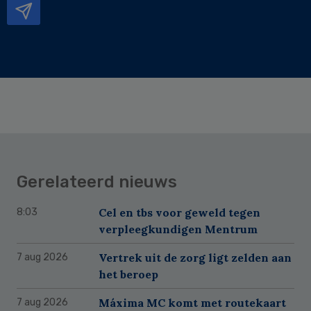
Gerelateerd nieuws
Cel en tbs voor geweld tegen
8:03
verpleegkundigen Mentrum
Vertrek uit de zorg ligt zelden aan
7 aug 2026
het beroep
Máxima MC komt met routekaart
7 aug 2026