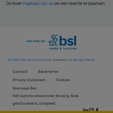
Je moet
ingelogd zijn op
om een reactie te plaatsen.
© 2026 | BSL Media & Learning
, onderdeel van
Springer Nature
Contact
Adverteren
Privacy statement
Cookies
Voorwaarden
Het laatste nieuws over de zorg. Snel,
geïnformeerd, compleet