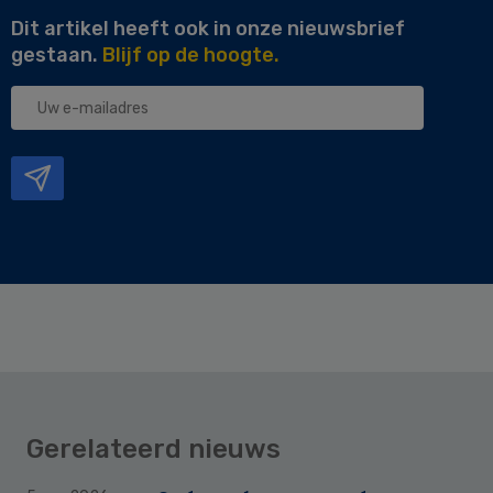
Dit artikel heeft ook in onze nieuwsbrief
gestaan.
Blijf op de hoogte.
Uw
e-
mailadres
Gerelateerd nieuws