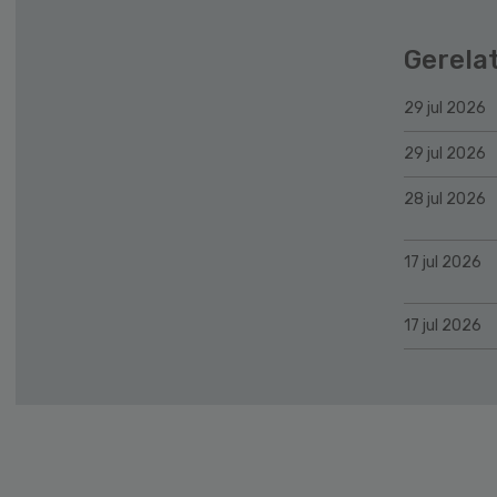
Gerela
29 jul 2026
29 jul 2026
28 jul 2026
17 jul 2026
17 jul 2026