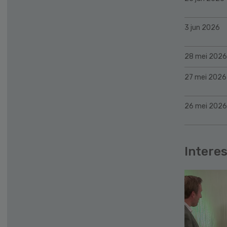
3 jun 2026
28 mei 2026
27 mei 2026
26 mei 2026
Interes