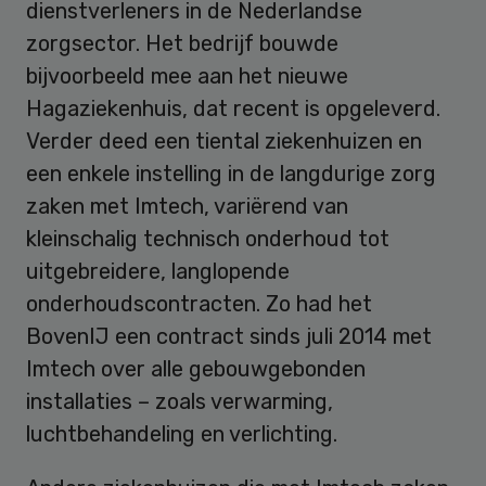
dienstverleners in de Nederlandse
zorgsector. Het bedrijf bouwde
bijvoorbeeld mee aan het nieuwe
Hagaziekenhuis, dat recent is opgeleverd.
Verder deed een tiental ziekenhuizen en
een enkele instelling in de langdurige zorg
zaken met Imtech, variërend van
kleinschalig technisch onderhoud tot
uitgebreidere, langlopende
onderhoudscontracten. Zo had het
BovenIJ een contract sinds juli 2014 met
Imtech over alle gebouwgebonden
installaties – zoals verwarming,
luchtbehandeling en verlichting.