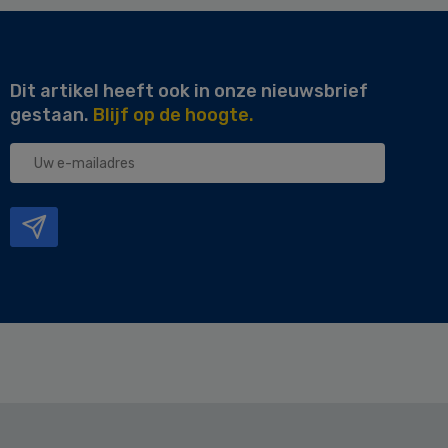
Dit artikel heeft ook in onze nieuwsbrief
gestaan.
Blijf op de hoogte.
Uw
e-
mailadres