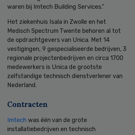
waren bij Imtech Building Services.”
Het ziekenhuis Isala in Zwolle en het
Medisch Spectrum Twente behoren al tot
de opdrachtgevers van Unica. Met 14
vestigingen, 9 gespecialiseerde bedrijven, 3
regionale projectenbedrijven en circa 1700
medewerkers is Unica de grootste
zelfstandige technisch dienstverlener van
Nederland.
Contracten
Imtech
was één van de grote
installatiebedrijven en technisch