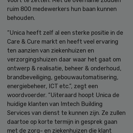
ruim 800 medewerkers hun baan kunnen
behouden.
“Unica heeft zelf al een sterke positie in de
Care & Cure markt en heeft veel ervaring
ten aanzien van ziekenhuizen en
verzorgingshuizen daar waar het gaat om
ontwerp & realisatie, beheer & onderhoud,
brandbeveiliging, gebouwautomatisering,
energiebeheer, ICT etc.”, zegt een
woordvoerder. “Uiteraard hoopt Unica de
huidige klanten van Imtech Building
Services van dienst te kunnen zijn. Ze zullen
daartoe op korte termijn in gesprek gaan
met de zorg- en ziekenhuizen die klant