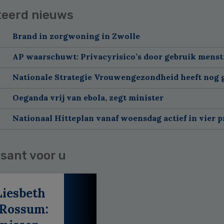
teerd nieuws
Brand in zorgwoning in Zwolle
AP waarschuwt: Privacyrisico’s door gebruik menst
Nationale Strategie Vrouwengezondheid heeft nog g
Oeganda vrij van ebola, zegt minister
Nationaal Hitteplan vanaf woensdag actief in vier p
sant voor u
Liesbeth
 Rossum: