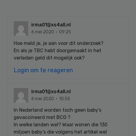
irma01@xs4all.nl
6 mei 2020 · 09:25
Hoe meld je, je aan voor dit onderzoek?
En als je TBC hebt doorgemaakt in het
verleden geld dit mogelijk ook?
Login om te reageren
irma01@xs4all.nl
6 mei 2020 · 10:55
In Nederland worden toch geen baby’s
gevaccineerd met BCG ?
In welke landen wel? Waar wonen die 130
miljoen baby’s die volgens het artikel wel