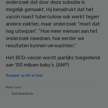
onderzoek dat door deze subsidie is
mogelijk gemaakt. Hij benadrukt dat het
vaccin naast tuberculose ook werkt tegen
andere ziekten, maar onderzoek “moet dat
nog uitwijzen”. “Hoe meer mensen aan het
onderzoek meedoen, hoe eerder we
resultaten kunnen verwachten.”
Het BCG-vaccin wordt jaarlijks toegediend
aan 130 miljoen baby’s. (ANP)
Reageer op dit artikel
Meer over:
Coronavirus
Primary