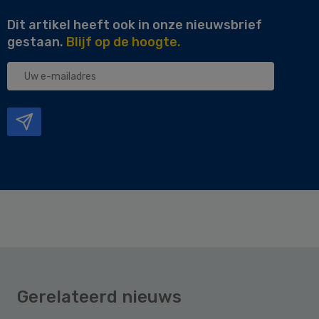
Dit artikel heeft ook in onze nieuwsbrief
gestaan.
Blijf op de hoogte.
Uw
e-
mailadres
Gerelateerd nieuws