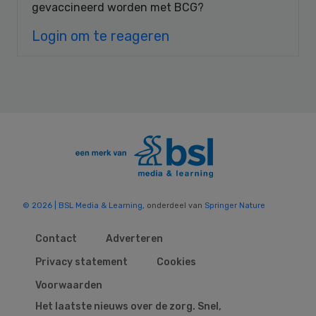
gevaccineerd worden met BCG?
Login om te reageren
© 2026 | BSL Media & Learning
, onderdeel van
Springer Nature
Contact
Adverteren
Privacy statement
Cookies
Voorwaarden
Het laatste nieuws over de zorg. Snel,