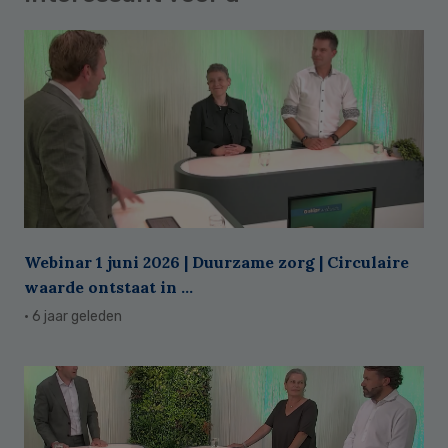
Webinar 1 juni 2026 | Duurzame zorg | Circulaire
waarde ontstaat in ...
· 6 jaar geleden