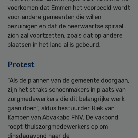
voorkomen dat Emmen het voorbeeld wordt
voor andere gemeenten die willen
bezuinigen en dat de neerwaartse spiraal
zich zal voortzetten, zoals dat op andere
plaatsen in het land al is gebeurd.
Protest
“Als de plannen van de gemeente doorgaan,
zijn het straks schoonmakers in plaats van
zorgmedewerkers die dit belangrijke werk
gaan doen”, aldus bestuurder Riek van
Kampen van Abvakabo FNV. De vakbond
roept thuiszorgmedewerkers op om
dinsdagavond naar de