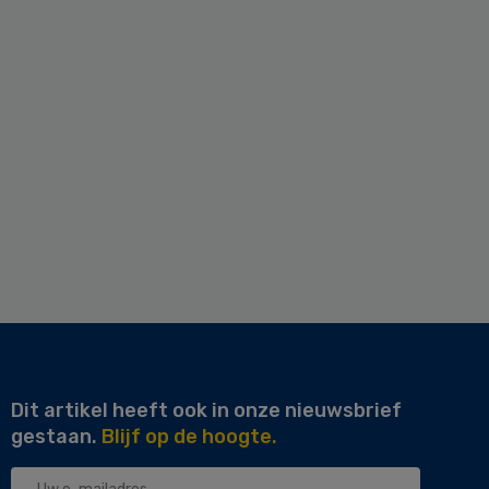
Dit artikel heeft ook in onze nieuwsbrief
gestaan.
Blijf op de hoogte.
Uw