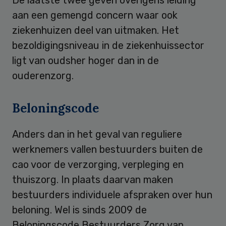
aan een gemengd concern waar ook
ziekenhuizen deel van uitmaken. Het
bezoldigingsniveau in de ziekenhuissector
ligt van oudsher hoger dan in de
ouderenzorg.
Beloningscode
Anders dan in het geval van reguliere
werknemers vallen bestuurders buiten de
cao voor de verzorging, verpleging en
thuiszorg. In plaats daarvan maken
bestuurders individuele afspraken over hun
beloning. Wel is sinds 2009 de
Beloningscode Bestuurders Zorg van