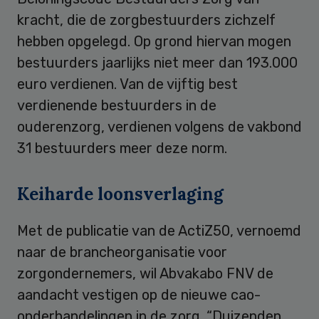
kracht, die de zorgbestuurders zichzelf
hebben opgelegd. Op grond hiervan mogen
bestuurders jaarlijks niet meer dan 193.000
euro verdienen. Van de vijftig best
verdienende bestuurders in de
ouderenzorg, verdienen volgens de vakbond
31 bestuurders meer deze norm.
Keiharde loonsverlaging
Met de publicatie van de ActiZ50, vernoemd
naar de brancheorganisatie voor
zorgondernemers, wil Abvakabo FNV de
aandacht vestigen op de nieuwe cao-
onderhandelingen in de zorg. “Duizenden