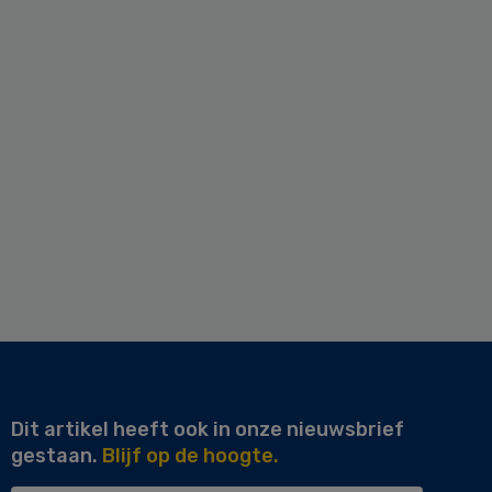
Dit artikel heeft ook in onze nieuwsbrief
gestaan.
Blijf op de hoogte.
Uw