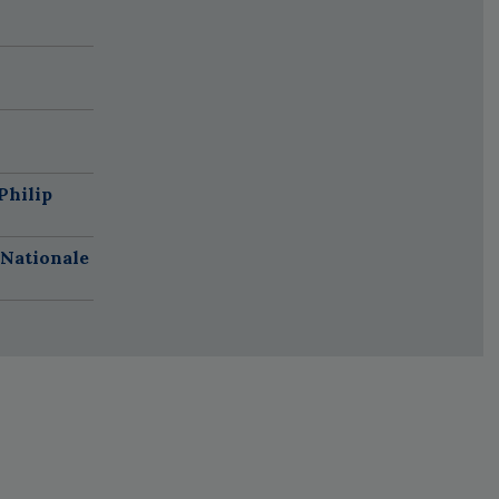
Philip
 Nationale