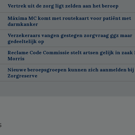
Vertrek uit de zorg ligt zelden aan het beroep
Máxima MC komt met routekaart voor patiënt met
darmkanker
Verzekeraars vangen gestegen zorgvraag ggz maar
gedeeltelijk op
Reclame Code Commissie stelt artsen gelijk in zaak 
Morris
Nieuwe beroepsgroepen kunnen zich aanmelden bij
Zorgreserve
s