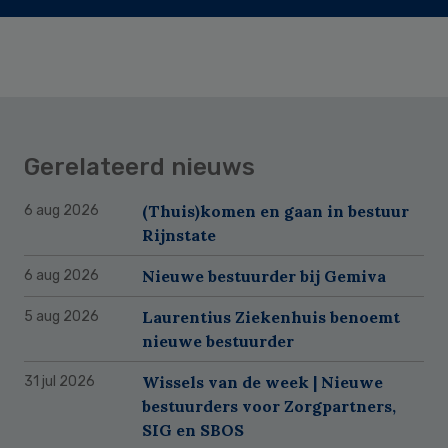
Gerelateerd nieuws
(Thuis)komen en gaan in bestuur
6 aug 2026
Rijnstate
Nieuwe bestuurder bij Gemiva
6 aug 2026
Laurentius Ziekenhuis benoemt
5 aug 2026
nieuwe bestuurder
Wissels van de week | Nieuwe
31 jul 2026
bestuurders voor Zorgpartners,
SIG en SBOS