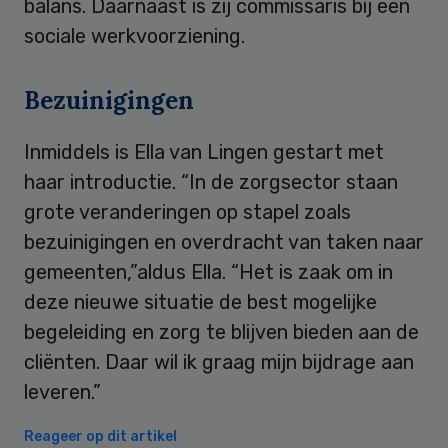
balans. Daarnaast is zij commissaris bij een
sociale werkvoorziening.
Bezuinigingen
Inmiddels is Ella van Lingen gestart met
haar introductie. “In de zorgsector staan
grote veranderingen op stapel zoals
bezuinigingen en overdracht van taken naar
gemeenten,”aldus Ella. “Het is zaak om in
deze nieuwe situatie de best mogelijke
begeleiding en zorg te blijven bieden aan de
cliënten. Daar wil ik graag mijn bijdrage aan
leveren.”
Reageer op dit artikel